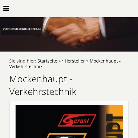
Sie sind hier:
Startseite
»
• Hersteller
»
Mockenhaupt -
Verkehrstechnik
Mockenhaupt -
Verkehrstechnik