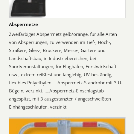
Absperrnetze
Zweifarbiges Absperrnetz gelb/orange, für alle Arten
von Absperrungen, zu verwenden im Tief-, Hoch-,
Straßen-, Gleis-, Brücken-, Messe-, Garten- und
Landschaftsbau, in Industriebereichen, bei
Sportveranstaltungen, für Flughäfen, Forstwirtschaft
usw., extrem reißfest und langlebig, UV-beständig,
flexibles Polyethylen.....Absperrnetz-Standrohr mit 3 U-
Bügeln, verzinkt......Absperrnetz-Einschlagstab
angespitzt, mit 3 ausgestanzten / angeschweißten
Einhängeschlaufen, verzinkt