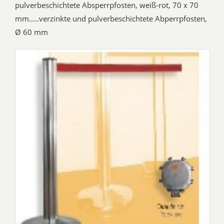
pulverbeschichtete Absperrpfosten, weiß-rot, 70 x 70
mm.....verzinkte und pulverbeschichtete Abperrpfosten,
Ø 60 mm