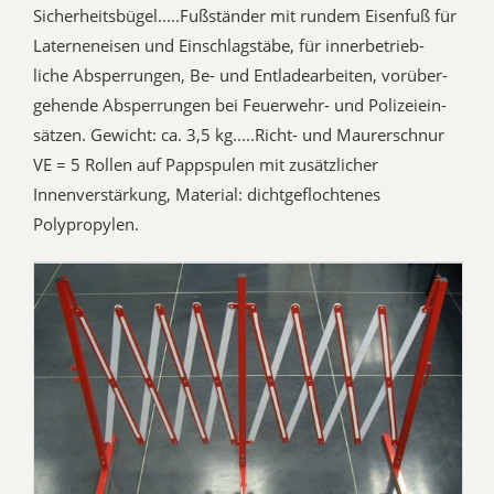
Sicherheitsbügel.....Fußständer mit rundem Eisenfuß für
Laterneneisen und Einschlagstäbe, für innerbetrieb-
liche Absperrungen, Be- und Entladearbeiten, vorüber-
gehende Absperrungen bei Feuerwehr- und Polizeiein-
sätzen. Gewicht: ca. 3,5 kg.....Richt- und Maurerschnur
VE = 5 Rollen auf Pappspulen mit zusätzlicher
Innenverstärkung, Material: dichtgeflochtenes
Polypropylen.