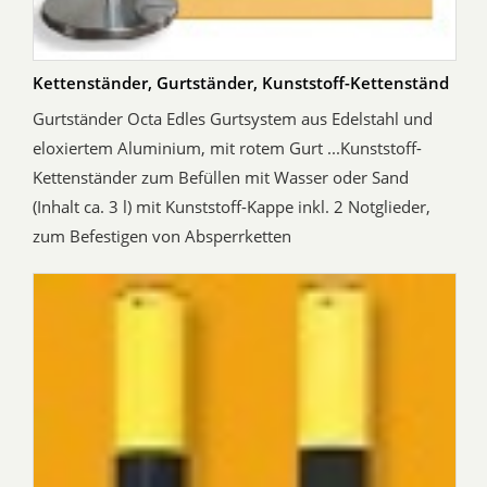
Kettenständer, Gurtständer, Kunststoff-Kettenständ
Gurtständer Octa Edles Gurtsystem aus Edelstahl und
eloxiertem Aluminium, mit rotem Gurt ...Kunststoff-
Kettenständer zum Befüllen mit Wasser oder Sand
(Inhalt ca. 3 l) mit Kunststoff-Kappe inkl. 2 Notglieder,
zum Befestigen von Absperrketten