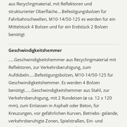
aus Recyclingmaterial, mit Reflektoren und
strukturierter Oberfläche....Befestigungsbolzen für
Fahrbahnschwellen, M10-14/50-125 es werden für ein
Mittelstück 4 Bolzen und für ein Endstück 2 Bolzen
benötigt
Geschwindigkeitshemmer
.....Geschwindigkeitshemmer aus Recyclingmaterial mit
Reflektoren, zur Verkehrsberuhigung, zum
Aufdübeln.....Befestigungsbolzen, M10-14/50-125 für
Geschwindigkeitshemmer. Es werden 4 Bolzen
benötigt......Geschwindigkeitshemmer aus Stahl, zur
Verkehrsberuhigung, mit 2 Rundeisen (ø ca. 12 x 120
mm), zum Einlassen in Asphalt oder Beton, für
Kreuzungen, vor gefährlichen Kurven, Betriebs- gelände,
verkehrsberuhigte Zonen, Spielstraßen, Ein- und