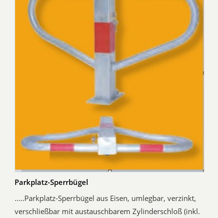
Parkplatz-Sperrbügel
.....Parkplatz-Sperrbügel aus Eisen, umlegbar, verzinkt,
verschließbar mit austauschbarem Zylinderschloß (inkl.