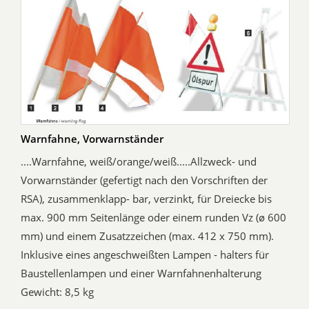
Warnfahne, Vorwarnständer
....Warnfahne, weiß/orange/weiß.....Allzweck- und
Vorwarnständer (gefertigt nach den Vorschriften der
RSA), zusammenklapp- bar, verzinkt, für Dreiecke bis
max. 900 mm Seitenlänge oder einem runden Vz (ø 600
mm) und einem Zusatzzeichen (max. 412 x 750 mm).
Inklusive eines angeschweißten Lampen - halters für
Baustellenlampen und einer Warnfahnenhalterung
Gewicht: 8,5 kg