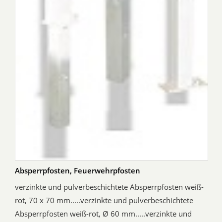
Absperrpfosten, Feuerwehrpfosten
verzinkte und pulverbeschichtete Absperrpfosten weiß-
rot, 70 x 70 mm.....verzinkte und pulverbeschichtete
Absperrpfosten weiß-rot, Ø 60 mm.....verzinkte und