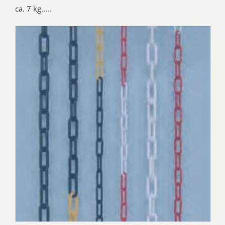
ca. 7 kg.....