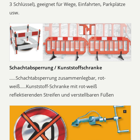
3 Schlüssel), geeignet für Wege, Einfahrten, Parkplätze
usw.
Schachtabsperrung / Kunststoffschranke
.....Schachtabsperrung zusammenlegbar, rot-
weiß.....Kunststoff-Schranke mit rot-weiß
reflektierenden Streifen und verstellbaren Füßen