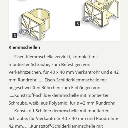
Klemmschellen
.....Eisen-Klemmschelle verzinkt, komplett mit
montierter Schraube, zum Befestigen von
Verkehrszeichen, für 40 x 40 mm Vierkantrohr und ø 42
mm Rundrohr, .....Eisen-Schilderklemmschelle mit
angeschweißten Röhrchen zum Einhängen von
.....Kunststoff-Schilderklemmschelle mit montierter
Schraube, weiß, aus Polyamid, für ø 42 mm Rundrohr,
.....Kunststoff-Schilderklemmschelle mit montierter
Schraube, für Vierkantrohr 40 x 40 mm und Rundrohr ø
42 mm, .....Kunststoff-Schilderklemmschelle mit