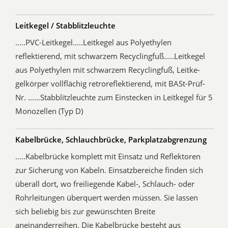
Leitkegel / Stabblitzleuchte
.....PVC-Leitkegel.....Leitkegel aus Polyethylen
reflektierend, mit schwarzem Recyclingfuß.....Leitkegel
aus Polyethylen mit schwarzem Recyclingfuß, Leitke-
gelkörper vollflächig retroreflektierend, mit BASt-Prüf-
Nr. ......Stabblitzleuchte zum Einstecken in Leitkegel für 5
Monozellen (Typ D)
Kabelbrücke, Schlauchbrücke, Parkplatzabgrenzung
.....Kabelbrücke komplett mit Einsatz und Reflektoren
zur Sicherung von Kabeln. Einsatzbereiche finden sich
überall dort, wo freiliegende Kabel-, Schlauch- oder
Rohrleitungen überquert werden müssen. Sie lassen
sich beliebig bis zur gewünschten Breite
aneinanderreihen. Die Kabelbrücke besteht aus