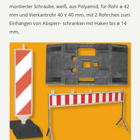
montierter Schraube, weiß, aus Polyamid, für Rohr ø 42
mm und Vierkantrohr 40 x 40 mm, mit 2 Röhrchen zum
Einhängen von Absperr- schranken mit Haken bis ø 14
mm,