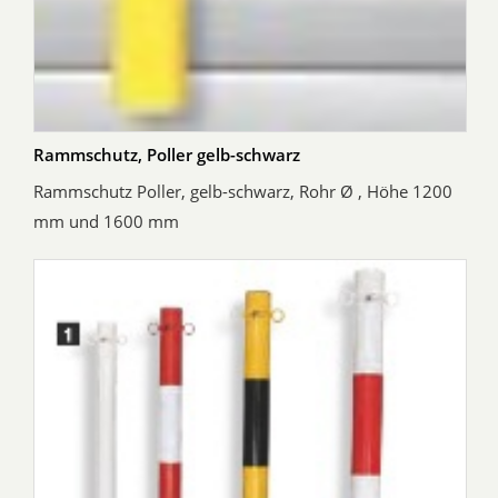
Rammschutz, Poller gelb-schwarz
Rammschutz Poller, gelb-schwarz, Rohr Ø , Höhe 1200
mm und 1600 mm