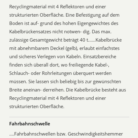
Recyclingmaterial mit 4 Reflektoren und einer
strukturierten Oberfläche. Eine Befestigung auf dem
Boden ist auf- grund des hohen Eigengewichtes des
Kabelbrückensatzes nicht notwen- dig. Das max.
zulässige Gesamtgewicht beträgt 40 t......Kabelbrücke
mit abnehmbarem Deckel (gelb), erlaubt einfachstes
und sicheres Verlegen von Kabeln. Einsatzbereiche
finden sich überall dort, wo freiliegende Kabel-,
Schlauch- oder Rohrleitungen überquert werden
müssen. Sie lassen sich beliebig bis zur gewünschten
Breite aneinan- derreihen. Die Kabelbrücke besteht aus
Recyclingmaterial mit 4 Reflektoren und einer
strukturierten Oberfläche.
Fahrbahnschwelle
....Fahrbahnschwellen bzw. Geschwindigkeitshemmer