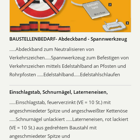
BAUSTELLENBEDARF- Abdeckband - Spannwerkzeug
.....Abdeckband zum Neutralisieren von
Verkehrszeichen.....Spannwerkzeug zum Befestigen von
Verkehrszeichen mittels Edelstahlband an Pfosten und
Rohrpfosten .....Edelstahlband.....Edelstahlschlaufen
Einschlagstab, Schnurnägel, Laterneneisen,
.....Einschlagstab, feuerverzinkt (VE = 10 St.) mit
angeschmiedeter Spitze und angeschweißter Kettenöse
.....Schnurnägel unlackiert .....Laterneneisen, rot lackiert
(VE = 10 St.) aus gedrehtem Baustahl mit
angeschmiedeter Spitze und