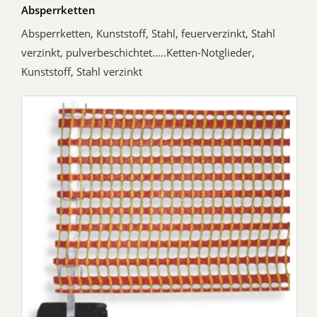
Absperrketten
Absperrketten, Kunststoff, Stahl, feuerverzinkt, Stahl
verzinkt, pulverbeschichtet.....Ketten-Notglieder,
Kunststoff, Stahl verzinkt