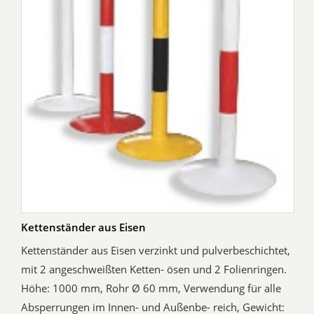
Kettenständer aus Eisen
Kettenständer aus Eisen verzinkt und pulverbeschichtet,
mit 2 angeschweißten Ketten- ösen und 2 Folienringen.
Höhe: 1000 mm, Rohr Ø 60 mm, Verwendung für alle
Absperrungen im Innen- und Außenbe- reich, Gewicht: