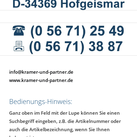
info@kramer-und-partner.de
www.kramer-und-partner.de
Bedienungs-Hinweis:
Ganz oben im Feld mit der Lupe können Sie einen
Suchbegriff eingeben, z.B. die Artikelnummer oder
auch die Artikelbezeichnung, wenn Sie Ihnen