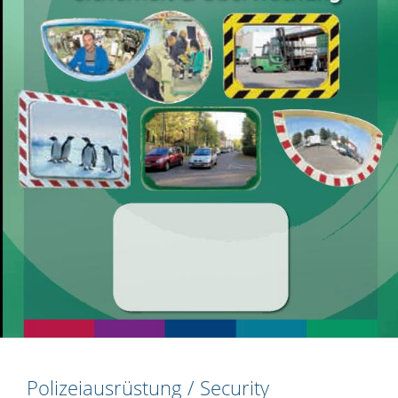
Polizeiausrüstung / Security