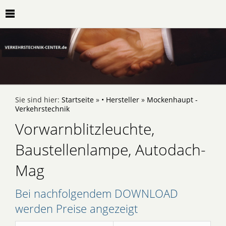
Sie sind hier:
Startseite
»
• Hersteller
»
Mockenhaupt -
Verkehrstechnik
Vorwarnblitzleuchte,
Baustellenlampe, Autodach-
Mag
Bei nachfolgendem DOWNLOAD
werden Preise angezeigt