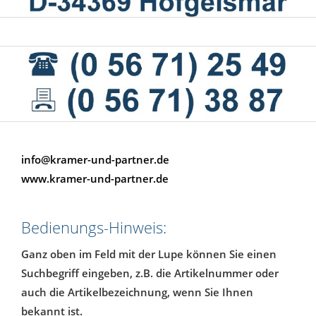
info@kramer-und-partner.de
www.kramer-und-partner.de
Bedienungs-Hinweis:
Ganz oben im Feld mit der Lupe können Sie einen
Suchbegriff eingeben, z.B. die Artikelnummer oder
auch die Artikelbezeichnung, wenn Sie Ihnen
bekannt ist.