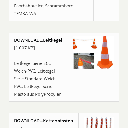
Fahrbahnteiler, Schrammbord
TEMKA-WALL
DOWNLOAD...Leitkegel
[1.007 KB]
Leitkegel Serie ECO
Weich-PVC, Leitkegel
Serie Standard Weich-
PVC, Leitkegel Serie
Plasto aus PolyPropylen
DOWNLOAD...Kettenpfosten