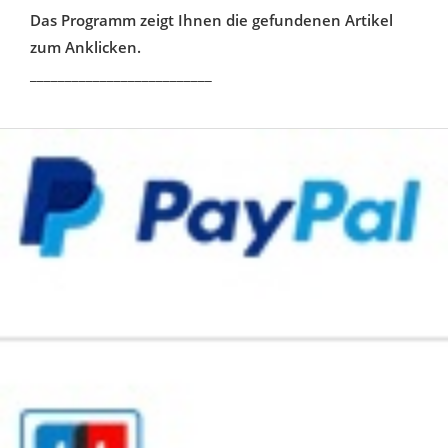
Das Programm zeigt Ihnen die gefundenen Artikel
zum Anklicken.
__________________________