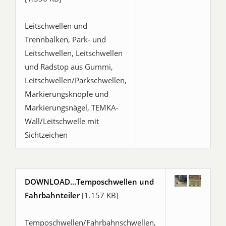
Leitschwellen und
Trennbalken, Park- und
Leitschwellen, Leitschwellen
und Radstop aus Gummi,
Leitschwellen/Parkschwellen,
Markierungsknöpfe und
Markierungsnägel, TEMKA-
Wall/Leitschwelle mit
Sichtzeichen
DOWNLOAD...Temposchwellen und
Fahrbahnteiler
[1.157 KB]
Temposchwellen/Fahrbahnschwellen,