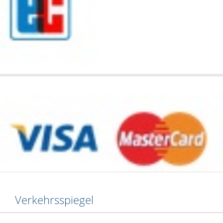
Verkehrsspiegel