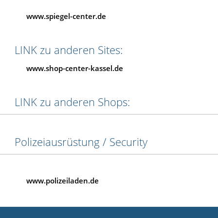
www.spiegel-center.de
LINK zu anderen Sites:
www.shop-center-kassel.de
LINK zu anderen Shops:
Polizeiausrüstung / Security
www.polizeiladen.de