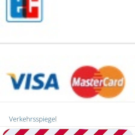
Verkehrsspiegel