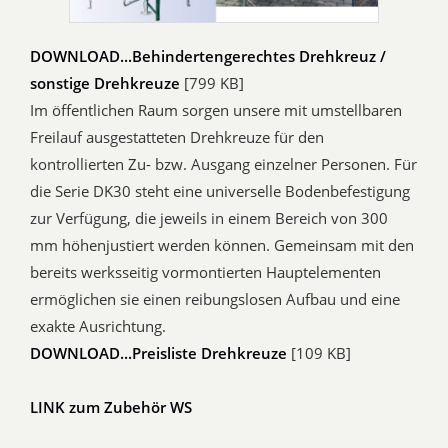
DOWNLOAD...Behindertengerechtes Drehkreuz /
sonstige Drehkreuze
[799 KB]
Im öffentlichen Raum sorgen unsere mit umstellbaren
Freilauf ausgestatteten Drehkreuze für den
kontrollierten Zu- bzw. Ausgang einzelner Personen. Für
die Serie DK30 steht eine universelle Bodenbefestigung
zur Verfügung, die jeweils in einem Bereich von 300
mm höhenjustiert werden können. Gemeinsam mit den
bereits werksseitig vormontierten Hauptelementen
ermöglichen sie einen reibungslosen Aufbau und eine
exakte Ausrichtung.
DOWNLOAD...Preisliste Drehkreuze
[109 KB]
LINK zum Zubehör WS