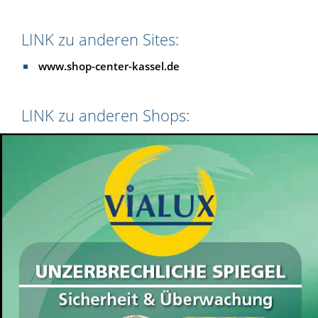
LINK zu anderen Sites:
www.shop-center-kassel.de
LINK zu anderen Shops: