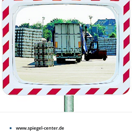
www.spiegel-center.de