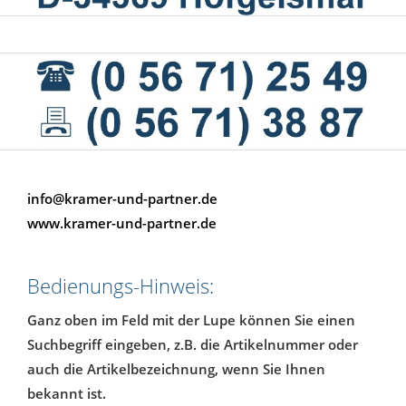
info@kramer-und-partner.de
www.kramer-und-partner.de
Bedienungs-Hinweis:
Ganz oben im Feld mit der Lupe können Sie einen
Suchbegriff eingeben, z.B. die Artikelnummer oder
auch die Artikelbezeichnung, wenn Sie Ihnen
bekannt ist.