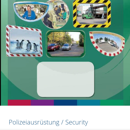
Polizeiausrüstung / Security