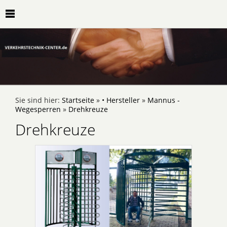
Sie sind hier:
Startseite
»
• Hersteller
»
Mannus -
Wegesperren
»
Drehkreuze
Drehkreuze