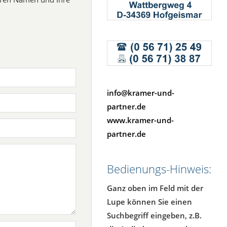
info@kramer-und-
partner.de
www.kramer-und-
partner.de
Bedienungs-Hinweis:
Ganz oben im Feld mit der
Lupe können Sie einen
Suchbegriff eingeben, z.B.