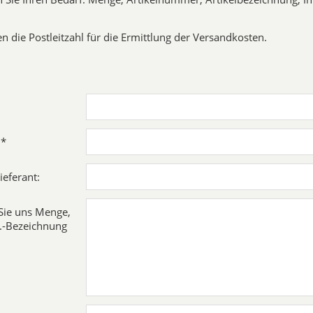
n die Postleitzahl für die Ermittlung der Versandkosten.
 *
ieferant:
 Sie uns Menge,
rt.-Bezeichnung