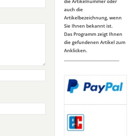
die Artikelnummer oder
auch die
Artikelbezeichnung, wenn
Sie Ihnen bekannt ist.
Das Programm zeigt Ihnen
die gefundenen Artikel zum
Anklicken.
__________________________