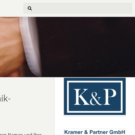
ik-
Ihren Namen und Ihre