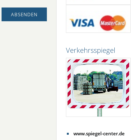
Verkehrsspiegel
www.spiegel-center.de