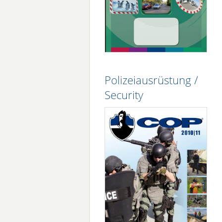
Polizeiausrüstung /
Security