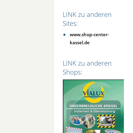
LINK zu anderen
Sites:
www.shop-center-
kassel.de
LINK zu anderen
Shops: