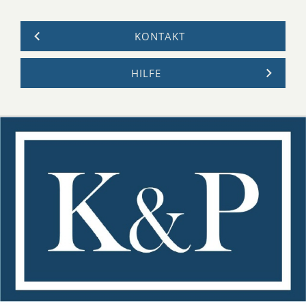
KONTAKT
HILFE