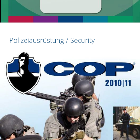
Polizeiausrüstung / Security