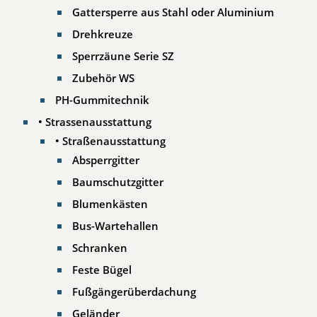
Gattersperre aus Stahl oder Aluminium
Drehkreuze
Sperrzäune Serie SZ
Zubehör WS
PH-Gummitechnik
• Strassenausstattung
• Straßenausstattung
Absperrgitter
Baumschutzgitter
Blumenkästen
Bus-Wartehallen
Schranken
Feste Bügel
Fußgängerüberdachung
Geländer