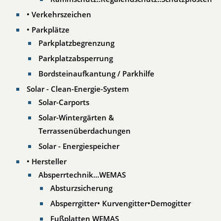
• Verkehrszeichen
• Parkplätze
Parkplatzbegrenzung
Parkplatzabsperrung
Bordsteinaufkantung / Parkhilfe
Solar - Clean-Energie-System
Solar-Carports
Solar-Wintergärten &
Terrassenüberdachungen
Solar - Energiespeicher
• Hersteller
Absperrtechnik...WEMAS
Absturzsicherung
Absperrgitter• Kurvengitter•Demogitter
Fußplatten WEMAS