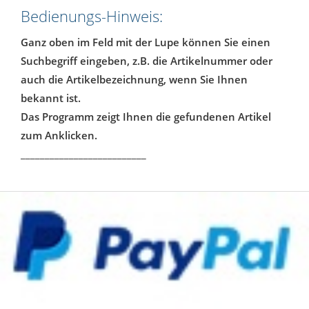
Bedienungs-Hinweis:
Ganz oben im Feld mit der Lupe können Sie einen
Suchbegriff eingeben, z.B. die Artikelnummer oder
auch die Artikelbezeichnung, wenn Sie Ihnen
bekannt ist.
Das Programm zeigt Ihnen die gefundenen Artikel
zum Anklicken.
__________________________