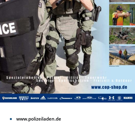
www.polizeiladen.de