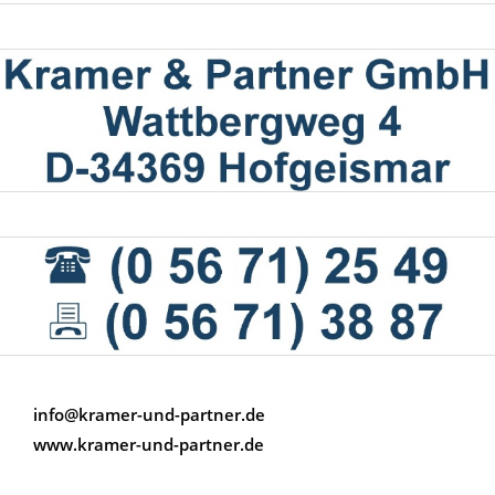
info@kramer-und-partner.de
www.kramer-und-partner.de