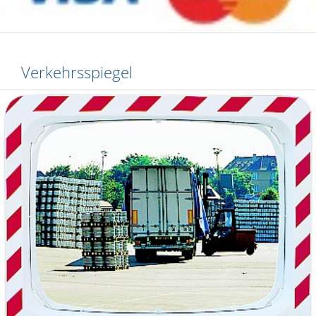
Verkehrsspiegel