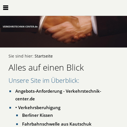
Sie sind hier:
Startseite
Alles auf einen Blick
Unsere Site im Überblick:
Angebots-Anforderung - Verkehrstechnik-
center.de
• Verkehrsberuhigung
Berliner Kissen
Fahrbahnschwelle aus Kautschuk