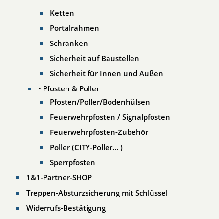
Ketten
Portalrahmen
Schranken
Sicherheit auf Baustellen
Sicherheit für Innen und Außen
• Pfosten & Poller
Pfosten/Poller/Bodenhülsen
Feuerwehrpfosten / Signalpfosten
Feuerwehrpfosten-Zubehör
Poller (CITY-Poller... )
Sperrpfosten
1&1-Partner-SHOP
Treppen-Absturzsicherung mit Schlüssel
Widerrufs-Bestätigung