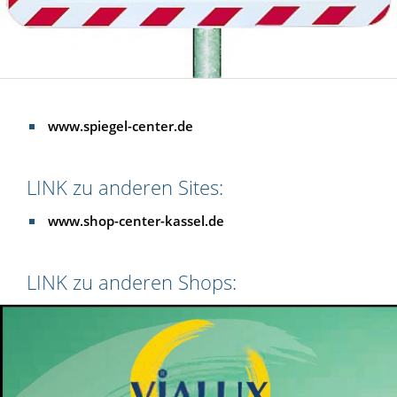
www.spiegel-center.de
LINK zu anderen Sites:
www.shop-center-kassel.de
LINK zu anderen Shops: