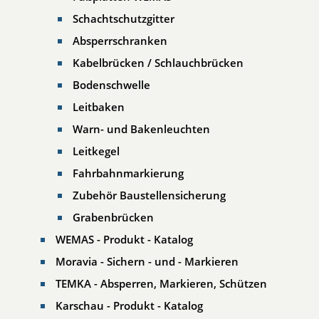
Schachtschutzgitter
Absperrschranken
Kabelbrücken / Schlauchbrücken
Bodenschwelle
Leitbaken
Warn- und Bakenleuchten
Leitkegel
Fahrbahnmarkierung
Zubehör Baustellensicherung
Grabenbrücken
WEMAS - Produkt - Katalog
Moravia - Sichern - und - Markieren
TEMKA - Absperren, Markieren, Schützen
Karschau - Produkt - Katalog