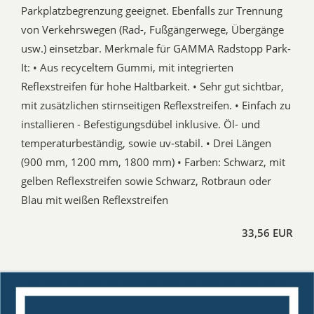
Parkplatzbegrenzung geeignet. Ebenfalls zur Trennung
von Verkehrswegen (Rad-, Fußgängerwege, Übergänge
usw.) einsetzbar. Merkmale für GAMMA Radstopp Park-
It: • Aus recyceltem Gummi, mit integrierten
Reflexstreifen für hohe Haltbarkeit. • Sehr gut sichtbar,
mit zusätzlichen stirnseitigen Reflexstreifen. • Einfach zu
installieren - Befestigungsdübel inklusive. Öl- und
temperaturbeständig, sowie uv-stabil. • Drei Längen
(900 mm, 1200 mm, 1800 mm) • Farben: Schwarz, mit
gelben Reflexstreifen sowie Schwarz, Rotbraun oder
Blau mit weißen Reflexstreifen
33,56 EUR