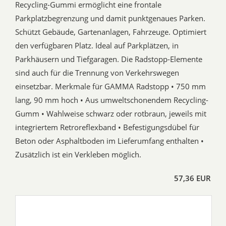
Recycling-Gummi ermöglicht eine frontale
Parkplatzbegrenzung und damit punktgenaues Parken.
Schützt Gebäude, Gartenanlagen, Fahrzeuge. Optimiert
den verfügbaren Platz. Ideal auf Parkplätzen, in
Parkhäusern und Tiefgaragen. Die Radstopp-Elemente
sind auch für die Trennung von Verkehrswegen
einsetzbar. Merkmale für GAMMA Radstopp • 750 mm
lang, 90 mm hoch • Aus umweltschonendem Recycling-
Gumm • Wahlweise schwarz oder rotbraun, jeweils mit
integriertem Retroreflexband • Befestigungsdübel für
Beton oder Asphaltboden im Lieferumfang enthalten •
Zusätzlich ist ein Verkleben möglich.
57,36 EUR