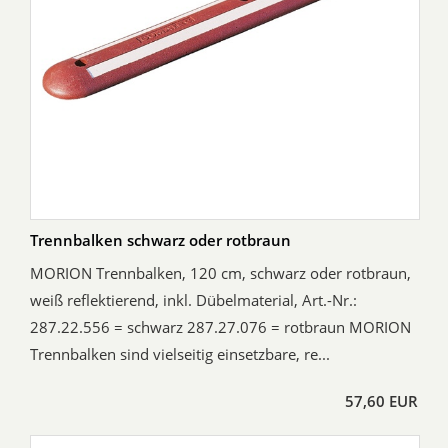
Trennbalken schwarz oder rotbraun
MORION Trennbalken, 120 cm, schwarz oder rotbraun,
weiß reflektierend, inkl. Dübelmaterial, Art.-Nr.:
287.22.556 = schwarz 287.27.076 = rotbraun MORION
Trennbalken sind vielseitig einsetzbare, re...
57,60 EUR