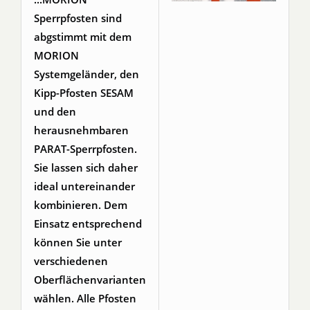
Sperrpfosten sind
abgstimmt mit dem
MORION
Systemgeländer, den
Kipp-Pfosten SESAM
und den
herausnehmbaren
PARAT-Sperrpfosten.
Sie lassen sich daher
ideal untereinander
kombinieren. Dem
Einsatz entsprechend
können Sie unter
verschiedenen
Oberflächenvarianten
wählen. Alle Pfosten