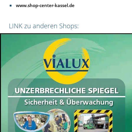
www.shop-center-kassel.de
LINK zu anderen Shops: