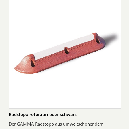
Radstopp rotbraun oder schwarz
Der GAMMA Radstopp aus umweltschonendem