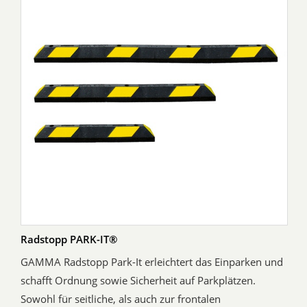
Radstopp PARK-IT®
GAMMA Radstopp Park-It erleichtert das Einparken und
schafft Ordnung sowie Sicherheit auf Parkplätzen.
Sowohl für seitliche, als auch zur frontalen