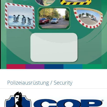
Polizeiausrüstung / Security