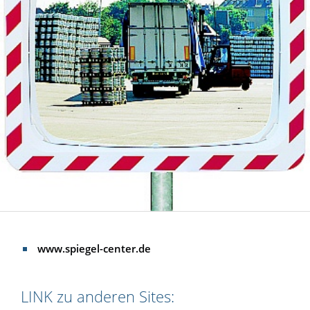
www.spiegel-center.de
LINK zu anderen Sites: