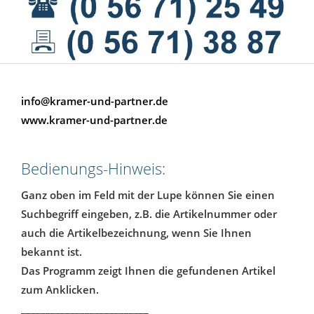
info@kramer-und-partner.de
www.kramer-und-partner.de
Bedienungs-Hinweis:
Ganz oben im Feld mit der Lupe können Sie einen
Suchbegriff eingeben, z.B. die Artikelnummer oder
auch die Artikelbezeichnung, wenn Sie Ihnen
bekannt ist.
Das Programm zeigt Ihnen die gefundenen Artikel
zum Anklicken.
__________________________