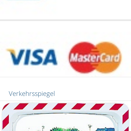
Verkehrsspiegel