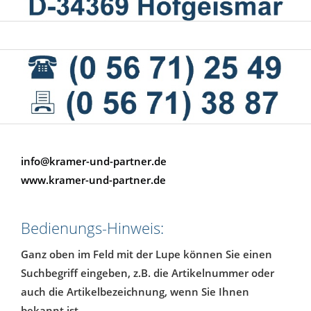
info@kramer-und-partner.de
www.kramer-und-partner.de
Bedienungs-Hinweis:
Ganz oben im Feld mit der Lupe können Sie einen
Suchbegriff eingeben, z.B. die Artikelnummer oder
auch die Artikelbezeichnung, wenn Sie Ihnen
bekannt ist.