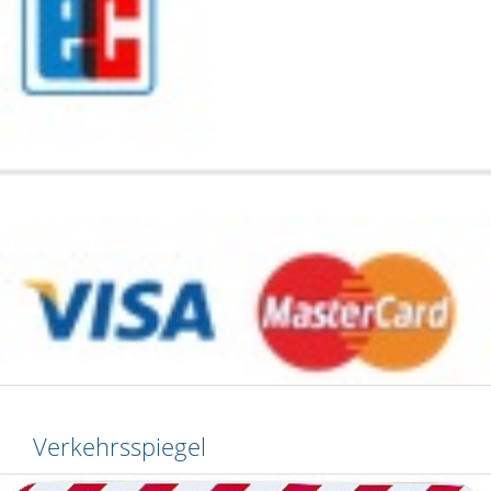
Verkehrsspiegel