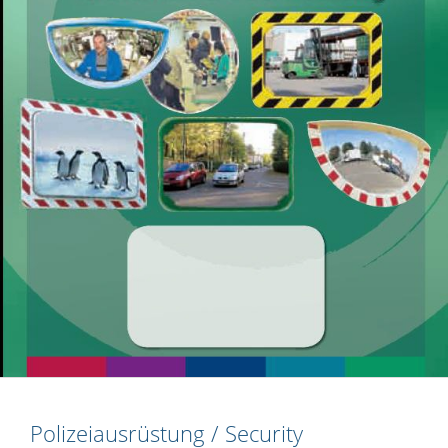
Polizeiausrüstung / Security