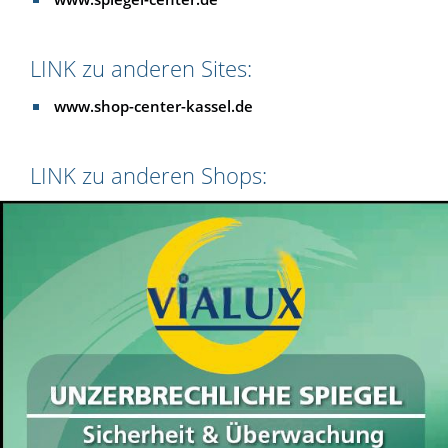
LINK zu anderen Sites:
www.shop-center-kassel.de
LINK zu anderen Shops: