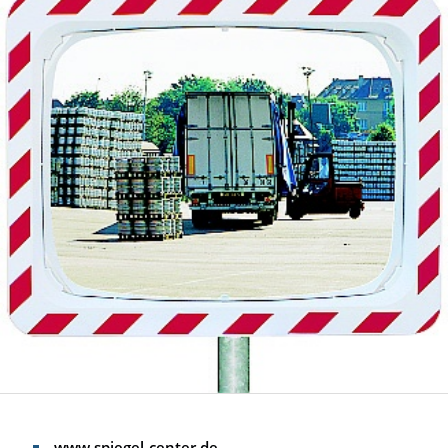
www.spiegel-center.de