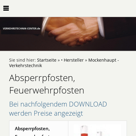
Sie sind hier:
Startseite
»
• Hersteller
»
Mockenhaupt -
Verkehrstechnik
Absperrpfosten,
Feuerwehrpfosten
Bei nachfolgendem DOWNLOAD
werden Preise angezeigt
Absperrpfosten,