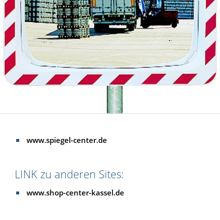
www.spiegel-center.de
LINK zu anderen Sites:
www.shop-center-kassel.de