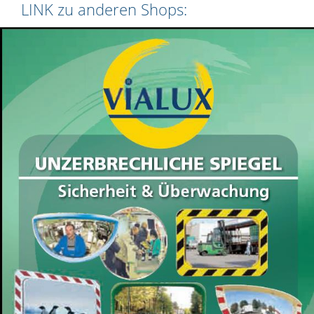
LINK zu anderen Shops: