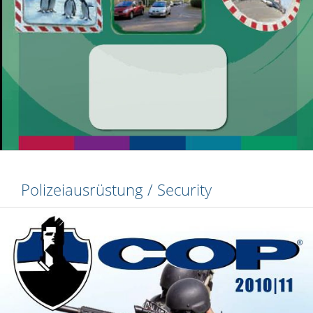
Polizeiausrüstung / Security