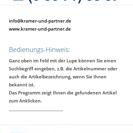
info@kramer-und-partner.de
www.kramer-und-partner.de
Bedienungs-Hinweis:
Ganz oben im Feld mit der Lupe können Sie einen
Suchbegriff eingeben, z.B. die Artikelnummer oder
auch die Artikelbezeichnung, wenn Sie Ihnen
bekannt ist.
Das Programm zeigt Ihnen die gefundenen Artikel
zum Anklicken.
__________________________