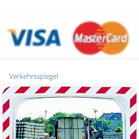
Verkehrsspiegel