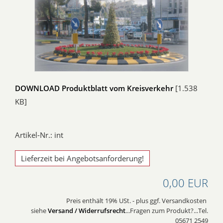
DOWNLOAD Produktblatt vom Kreisverkehr
[1.538
KB]
Artikel-Nr.: int
Lieferzeit bei Angebotsanforderung!
0,00 EUR
Preis enthält 19% USt. - plus ggf. Versandkosten
siehe
Versand / Widerrufsrecht
...Fragen zum Produkt?...Tel.
05671 2549