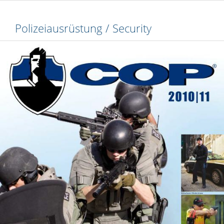
Polizeiausrüstung / Security