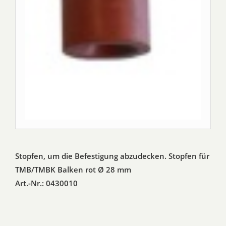
Stopfen, um die Befestigung abzudecken. Stopfen für
TMB/TMBK Balken rot Ø 28 mm
Art.-Nr.: 0430010