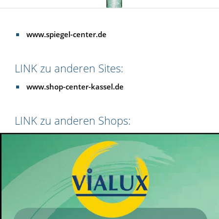
www.spiegel-center.de
LINK zu anderen Sites:
www.shop-center-kassel.de
LINK zu anderen Shops: