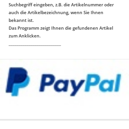
Suchbegriff eingeben, z.B. die Artikelnummer oder
auch die Artikelbezeichnung, wenn Sie Ihnen
bekannt ist.
Das Programm zeigt Ihnen die gefundenen Artikel
zum Anklicken.
__________________________