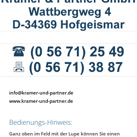
info@kramer-und-partner.de
www.kramer-und-partner.de
Bedienungs-Hinweis:
Ganz oben im Feld mit der Lupe können Sie einen