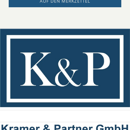
AUF DEN MERKZETTEL