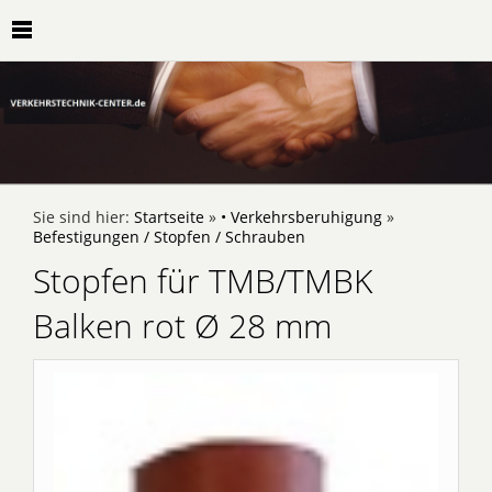
Sie sind hier:
Startseite
»
• Verkehrsberuhigung
»
Befestigungen / Stopfen / Schrauben
Stopfen für TMB/TMBK
Balken rot Ø 28 mm