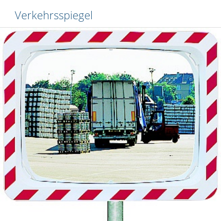
Verkehrsspiegel