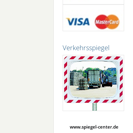
Verkehrsspiegel
www.spiegel-center.de