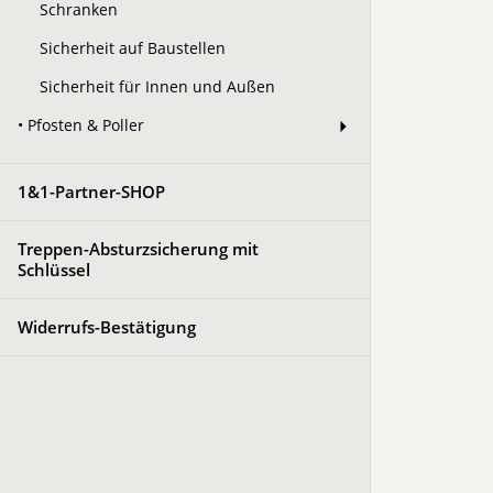
Schranken
Sicherheit auf Baustellen
Sicherheit für Innen und Außen
• Pfosten & Poller
1&1-Partner-SHOP
Treppen-Absturzsicherung mit
Schlüssel
Widerrufs-Bestätigung