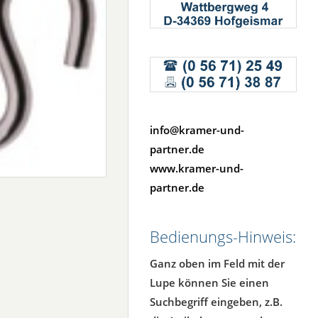
info@kramer-und-
partner.de
www.kramer-und-
partner.de
Bedienungs-Hinweis:
Ganz oben im Feld mit der
Lupe können Sie einen
Suchbegriff eingeben, z.B.