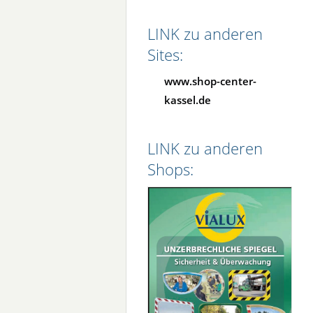
LINK zu anderen
Sites:
www.shop-center-
kassel.de
LINK zu anderen
Shops: