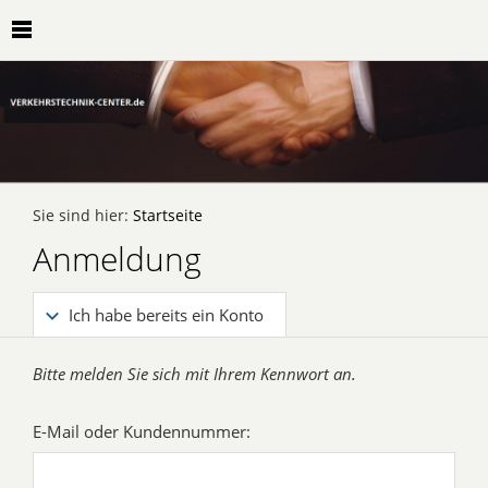
Sie sind hier:
Startseite
Anmeldung
Ich habe bereits ein Konto
Bitte melden Sie sich mit Ihrem Kennwort an.
E-Mail oder Kundennummer: